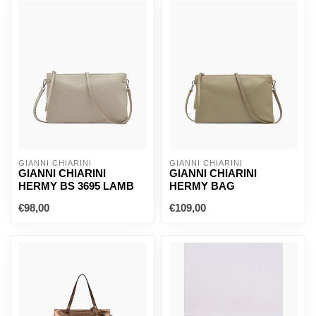
GIANNI CHIARINI
GIANNI CHIARINI
GIANNI CHIARINI
GIANNI CHIARINI
HERMY BS 3695 LAMB
HERMY BAG
€98,00
€109,00