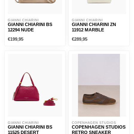
GIANNI CHIARINI
GIANNI CHIARINI
GIANNI CHIARINI BS
GIANNI CHIARINI ZN
12294 NUDE
11912 MARBLE
€199,95
€289,95
GIANNI CHIARINI
COPENHAGEN STUDIOS
GIANNI CHIARINI BS
COPENHAGEN STUDIOS
11525 DESERT
RETRO SNEAKER