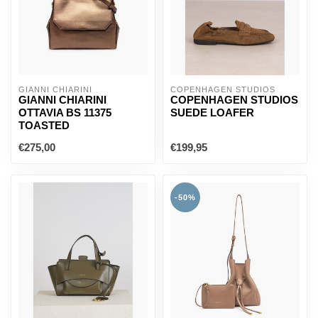
GIANNI CHIARINI
COPENHAGEN STUDIOS
GIANNI CHIARINI
COPENHAGEN STUDIOS
OTTAVIA BS 11375
SUEDE LOAFER
TOASTED
€275,00
€199,95
-50%