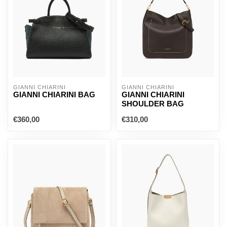
GIANNI CHIARINI
GIANNI CHIARINI
GIANNI CHIARINI BAG
GIANNI CHIARINI
SHOULDER BAG
€360,00
€310,00