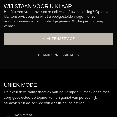
WIJ STAAN VOOR U KLAAR
Heeft u een vraag over onze collectie of uw bestelling? Op onze
klantenservicepagina vindt u veelgestelde vragen, onze
retourvoorwaarden en contactgegevens. Wij helpen u graag
verder!
KLANTENSERVICE
BEKIJK ONZE WINKELS
UNIEK MODE
Dé exclusieve damesboetiek van de Kempen. Ontdek onze met
zorg geselecteerde topmerken en geniet van persoonlijk
stijladvies en de service van ons in-house atelier.
Kerkstraat 7