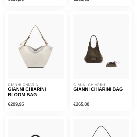
GIANNI CHIARINI
GIANNI CHIARINI
GIANNI CHIARINI
GIANNI CHIARINI BAG
BLOOM BAG
€299,95
€265,00