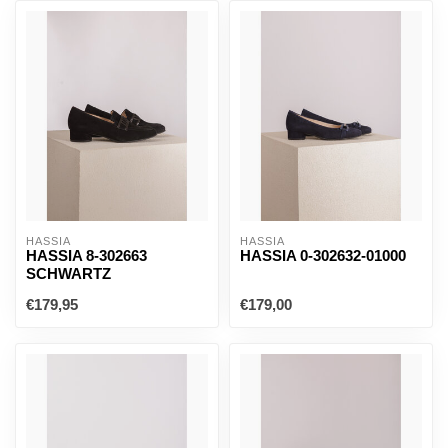
HASSIA
HASSIA
HASSIA 8-302663
HASSIA 0-302632-01000
SCHWARTZ
€179,95
€179,00