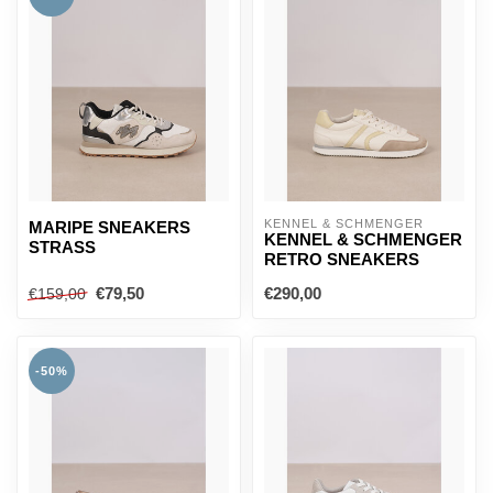
KENNEL & SCHMENGER
MARIPE SNEAKERS
KENNEL & SCHMENGER
STRASS
RETRO SNEAKERS
€79,50
€290,00
€159,00
-50%