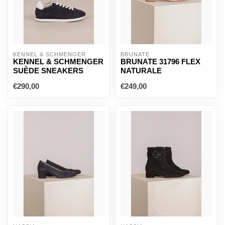
KENNEL & SCHMENGER
BRUNATE
KENNEL & SCHMENGER
BRUNATE 31796 FLEX
SUÈDE SNEAKERS
NATURALE
€290,00
€249,00