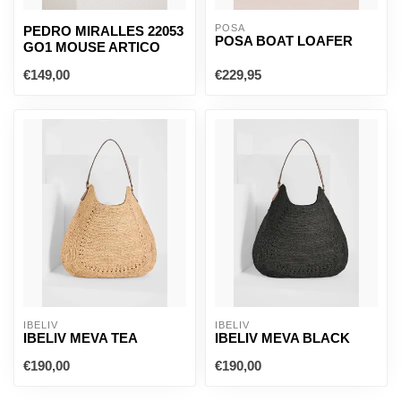
POSA
PEDRO MIRALLES 22053
POSA BOAT LOAFER
GO1 MOUSE ARTICO
€149,00
€229,95
IBELIV
IBELIV
IBELIV MEVA TEA
IBELIV MEVA BLACK
€190,00
€190,00