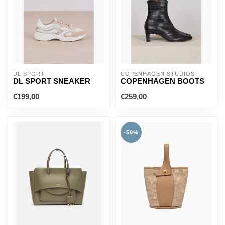
DL SPORT
COPENHAGEN STUDIOS
DL SPORT SNEAKER
COPENHAGEN BOOTS
€199,00
€259,00
-50%