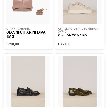
GIANNI CHIARINI
ATTILIO GIUSTI LEOMBRUNI 
(AGL)
GIANNI CHIARINI DIVA
AGL SNEAKERS
BAG
€290,00
€350,00