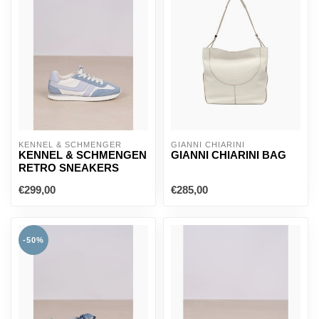
KENNEL & SCHMENGER
GIANNI CHIARINI
KENNEL & SCHMENGEN
GIANNI CHIARINI BAG
RETRO SNEAKERS
€299,00
€285,00
-50%