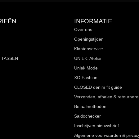
IEËN
INFORMATIE
Over ons
Openingstijden
Klantenservice
 TASSEN
UNIEK. Atelier
Uniek Mode
XO Fashion
CLOSED denim fit guide
Verzenden, afhalen & retournere
Betaalmethoden
Saldochecker
Inschrijven nieuwsbrief
Algemene voorwaarden & privac