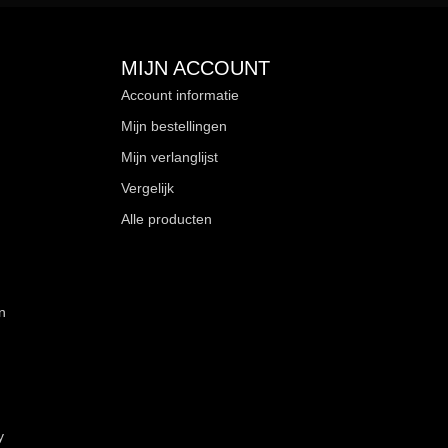
MIJN ACCOUNT
Account informatie
Mijn bestellingen
Mijn verlanglijst
Vergelijk
Alle producten
n
y