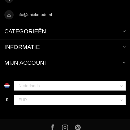
info@uniekmode.nl
CATEGORIEËN
INFORMATIE
MIJN ACCOUNT
€