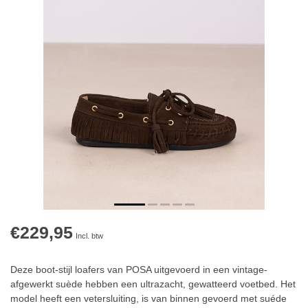
€229,95
Incl. btw
Deze boot-stijl loafers van POSA uitgevoerd in een vintage-
afgewerkt suède hebben een ultrazacht, gewatteerd voetbed. Het
model heeft een vetersluiting, is van binnen gevoerd met suéde