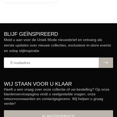
BLIJF GEÏNSPIREERD
Meld u aan voor de Uniek Mode nieuwsbrief en ontvang als
eerste updates over nieuwe collecties, exclusieve in-store events
en volop stijlinspiratie.
WIJ STAAN VOOR U KLAAR
Heeft u een vraag over onze collectie of uw bestelling? Op onze
klantenservicepagina vindt u veelgestelde vragen, onze
retourvoorwaarden en contactgegevens. Wij helpen u graag
verder!
KLANTENSERVICE