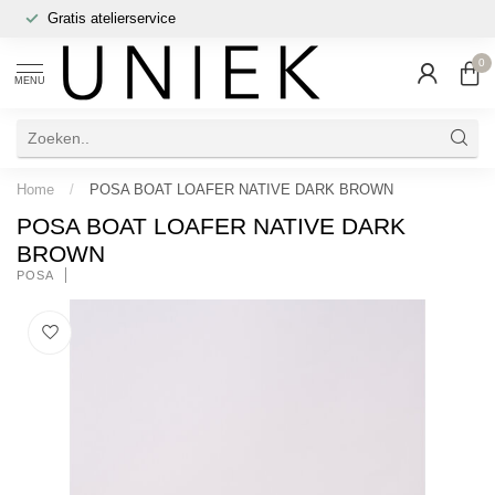
Gratis atelierservice
0
MENU
Home
/
POSA BOAT LOAFER NATIVE DARK BROWN
POSA BOAT LOAFER NATIVE DARK
BROWN
POSA