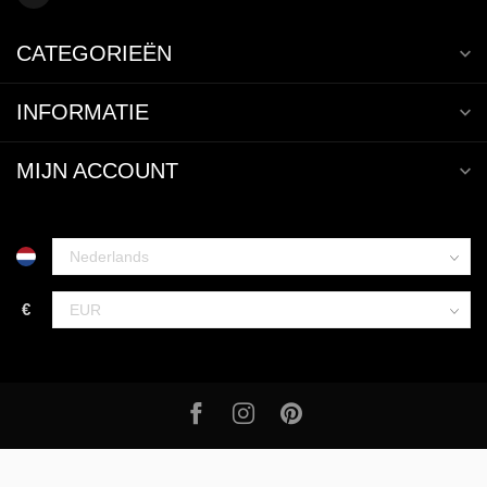
CATEGORIEËN
INFORMATIE
MIJN ACCOUNT
€