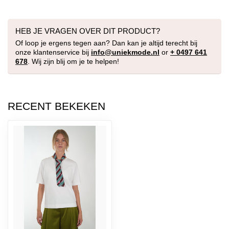
HEB JE VRAGEN OVER DIT PRODUCT?
Of loop je ergens tegen aan? Dan kan je altijd terecht bij
onze klantenservice bij
info@uniekmode.nl
or
+ 0497 641
678
. Wij zijn blij om je te helpen!
RECENT BEKEKEN