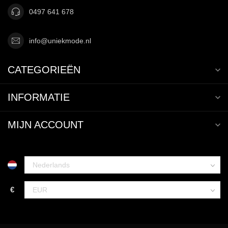
0497 641 678
info@uniekmode.nl
CATEGORIEËN
INFORMATIE
MIJN ACCOUNT
€