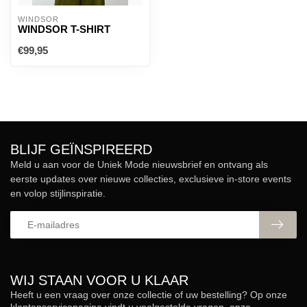
WINDSOR
WINDSOR T-SHIRT
€99,95
BLIJF GEÏNSPIREERD
Meld u aan voor de Uniek Mode nieuwsbrief en ontvang als
eerste updates over nieuwe collecties, exclusieve in-store events
en volop stijlinspiratie.
WIJ STAAN VOOR U KLAAR
Heeft u een vraag over onze collectie of uw bestelling? Op onze