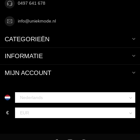
0497 641 678
info@uniekmode.nl
CATEGORIEËN
INFORMATIE
MIJN ACCOUNT
€