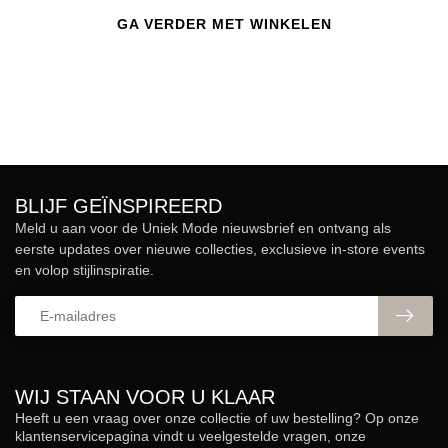
GA VERDER MET WINKELEN
BLIJF GEÏNSPIREERD
Meld u aan voor de Uniek Mode nieuwsbrief en ontvang als
eerste updates over nieuwe collecties, exclusieve in-store events
en volop stijlinspiratie.
WIJ STAAN VOOR U KLAAR
Heeft u een vraag over onze collectie of uw bestelling? Op onze
klantenservicepagina vindt u veelgestelde vragen, onze