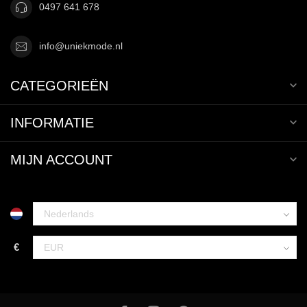
0497 641 678
info@uniekmode.nl
CATEGORIEËN
INFORMATIE
MIJN ACCOUNT
€