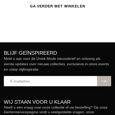
GA VERDER MET WINKELEN
BLIJF GEÏNSPIREERD
Meld u aan voor de Uniek Mode nieuwsbrief en ontvang als
eerste updates over nieuwe collecties, exclusieve in-store events
en volop stijlinspiratie.
WIJ STAAN VOOR U KLAAR
Heeft u een vraag over onze collectie of uw bestelling? Op onze
klantenservicepagina vindt u veelgestelde vragen, onze