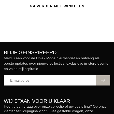
GA VERDER MET WINKELEN
BLIJF GEÏNSPIREERD
Meld u aan voor de Uniek Mode nieuwsbrief en ontvang als
eerste updates over nieuwe collecties, exclusieve in-store events
en volop stijlinspiratie.
WIJ STAAN VOOR U KLAAR
Heeft u een vraag over onze collectie of uw bestelling? Op onze
klantenservicepagina vindt u veelgestelde vragen, onze