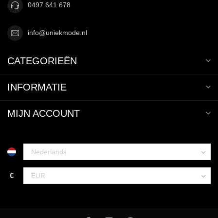
0497 641 678
info@uniekmode.nl
CATEGORIEËN
INFORMATIE
MIJN ACCOUNT
€