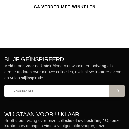
GA VERDER MET WINKELEN
BLIJF GEÏNSPIREERD
Meld u aan voor de Uniek Mode nieuwsbrief en ontvang als
eerste updates over nieuwe collecties, exclusieve in-store events
en volop stijlinspiratie.
WIJ STAAN VOOR U KLAAR
Heeft u een vraag over onze collectie of uw bestelling? Op onze
klantenservicepagina vindt u veelgestelde vragen, onze