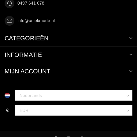
0497 641 678
info@uniekmode.nl
CATEGORIEËN
INFORMATIE
MIJN ACCOUNT
€