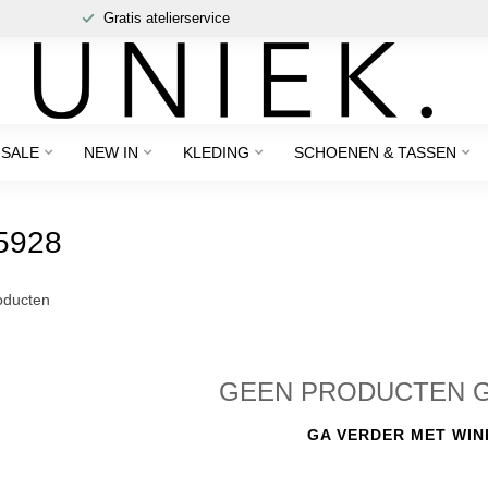
Gratis atelierservice
SALE
NEW IN
KLEDING
SCHOENEN & TASSEN
5928
ducten
GEEN PRODUCTEN 
GA VERDER MET WIN