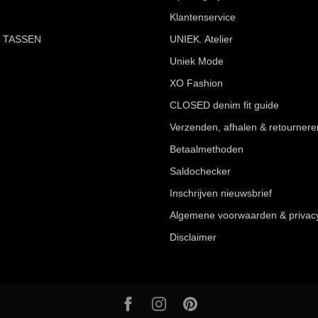
Klantenservice
 TASSEN
UNIEK. Atelier
Uniek Mode
XO Fashion
CLOSED denim fit guide
Verzenden, afhalen & retournere
Betaalmethoden
Saldochecker
Inschrijven nieuwsbrief
Algemene voorwaarden & privac
Disclaimer