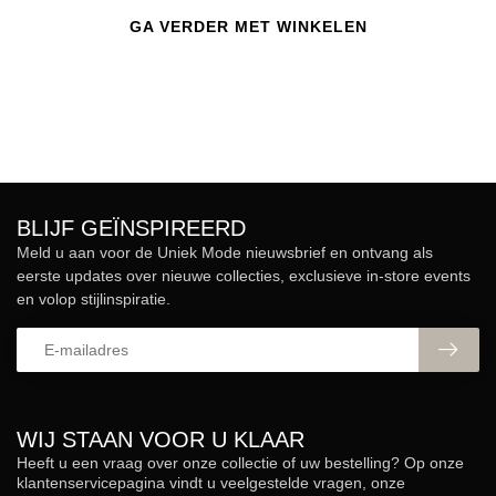
GA VERDER MET WINKELEN
BLIJF GEÏNSPIREERD
Meld u aan voor de Uniek Mode nieuwsbrief en ontvang als
eerste updates over nieuwe collecties, exclusieve in-store events
en volop stijlinspiratie.
WIJ STAAN VOOR U KLAAR
Heeft u een vraag over onze collectie of uw bestelling? Op onze
klantenservicepagina vindt u veelgestelde vragen, onze