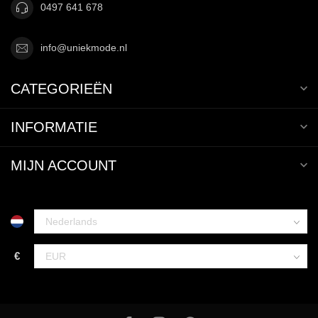
0497 641 678
info@uniekmode.nl
CATEGORIEËN
INFORMATIE
MIJN ACCOUNT
€