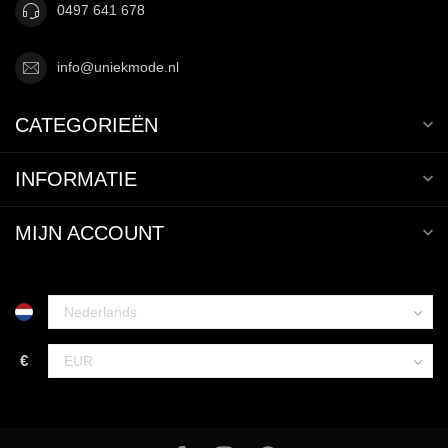
0497 641 678
info@uniekmode.nl
CATEGORIEËN
INFORMATIE
MIJN ACCOUNT
€