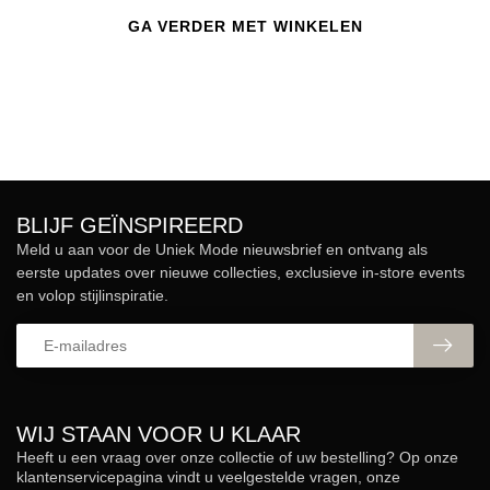
GA VERDER MET WINKELEN
BLIJF GEÏNSPIREERD
Meld u aan voor de Uniek Mode nieuwsbrief en ontvang als
eerste updates over nieuwe collecties, exclusieve in-store events
en volop stijlinspiratie.
WIJ STAAN VOOR U KLAAR
Heeft u een vraag over onze collectie of uw bestelling? Op onze
klantenservicepagina vindt u veelgestelde vragen, onze