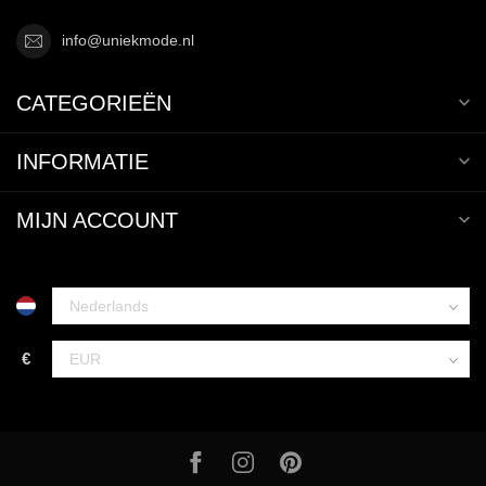
info@uniekmode.nl
CATEGORIEËN
INFORMATIE
MIJN ACCOUNT
€