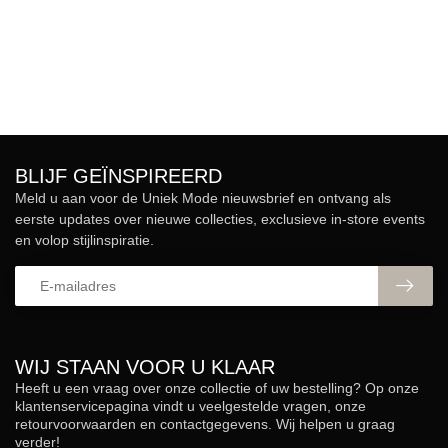
BLIJF GEÏNSPIREERD
Meld u aan voor de Uniek Mode nieuwsbrief en ontvang als
eerste updates over nieuwe collecties, exclusieve in-store events
en volop stijlinspiratie.
WIJ STAAN VOOR U KLAAR
Heeft u een vraag over onze collectie of uw bestelling? Op onze
klantenservicepagina vindt u veelgestelde vragen, onze
retourvoorwaarden en contactgegevens. Wij helpen u graag
verder!