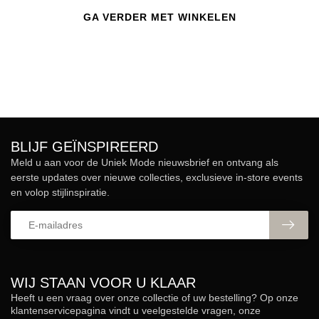
GA VERDER MET WINKELEN
BLIJF GEÏNSPIREERD
Meld u aan voor de Uniek Mode nieuwsbrief en ontvang als
eerste updates over nieuwe collecties, exclusieve in-store events
en volop stijlinspiratie.
WIJ STAAN VOOR U KLAAR
Heeft u een vraag over onze collectie of uw bestelling? Op onze
klantenservicepagina vindt u veelgestelde vragen, onze