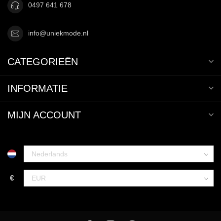
0497 641 678
info@uniekmode.nl
CATEGORIEËN
INFORMATIE
MIJN ACCOUNT
€