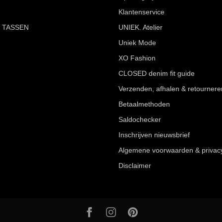
Klantenservice
 TASSEN
UNIEK. Atelier
Uniek Mode
XO Fashion
CLOSED denim fit guide
Verzenden, afhalen & retournere
Betaalmethoden
Saldochecker
Inschrijven nieuwsbrief
Algemene voorwaarden & privac
Disclaimer