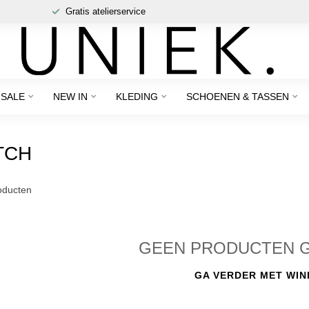
Gratis atelierservice
SALE
NEW IN
KLEDING
SCHOENEN & TASSEN
TCH
ducten
GEEN PRODUCTEN 
GA VERDER MET WIN