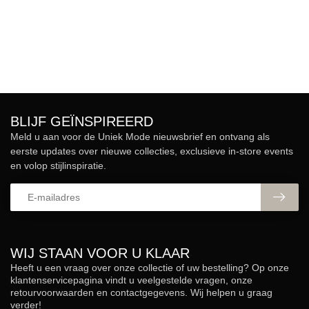
BLIJF GEÏNSPIREERD
Meld u aan voor de Uniek Mode nieuwsbrief en ontvang als
eerste updates over nieuwe collecties, exclusieve in-store events
en volop stijlinspiratie.
WIJ STAAN VOOR U KLAAR
Heeft u een vraag over onze collectie of uw bestelling? Op onze
klantenservicepagina vindt u veelgestelde vragen, onze
retourvoorwaarden en contactgegevens. Wij helpen u graag
verder!