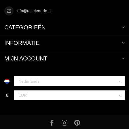
info@uniekmode.nl
CATEGORIEËN
INFORMATIE
MIJN ACCOUNT
€