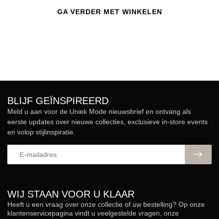
GA VERDER MET WINKELEN
BLIJF GEÏNSPIREERD
Meld u aan voor de Uniek Mode nieuwsbrief en ontvang als
eerste updates over nieuwe collecties, exclusieve in-store events
en volop stijlinspiratie.
WIJ STAAN VOOR U KLAAR
Heeft u een vraag over onze collectie of uw bestelling? Op onze
klantenservicepagina vindt u veelgestelde vragen, onze