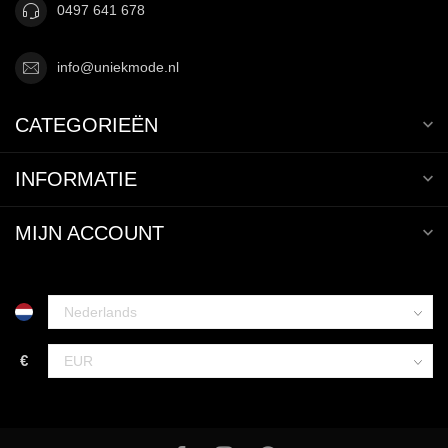
0497 641 678
info@uniekmode.nl
CATEGORIEËN
INFORMATIE
MIJN ACCOUNT
€