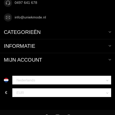
0497 641 678
info@uniekmode.nl
CATEGORIEËN
INFORMATIE
MIJN ACCOUNT
€