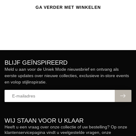
GA VERDER MET WINKELEN
BLIJF GEÏNSPIREERD
Meld u aan voor de Uniek Mode nieuwsbrief en ontvang als
eerste updates over nieuwe collecties, exclusieve in-store events
en volop stijlinspiratie.
WIJ STAAN VOOR U KLAAR
Heeft u een vraag over onze collectie of uw bestelling? Op onze
klantenservicepagina vindt u veelgestelde vragen, onze