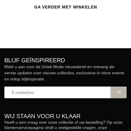
GA VERDER MET WINKELEN
BLIJF GEÏNSPIREERD
Meld u aan voor de Uniek Mode nieuwsbrief en ontvang als
eerste updates over nieuwe collecties, exclusieve in-store events
en volop stijlinspiratie.
WIJ STAAN VOOR U KLAAR
Heeft u een vraag over onze collectie of uw bestelling? Op onze
klantenservicepagina vindt u veelgestelde vragen, onze