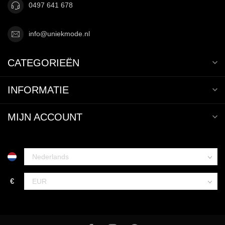
0497 641 678
info@uniekmode.nl
CATEGORIEËN
INFORMATIE
MIJN ACCOUNT
€