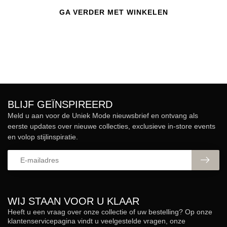
GA VERDER MET WINKELEN
BLIJF GEÏNSPIREERD
Meld u aan voor de Uniek Mode nieuwsbrief en ontvang als
eerste updates over nieuwe collecties, exclusieve in-store events
en volop stijlinspiratie.
WIJ STAAN VOOR U KLAAR
Heeft u een vraag over onze collectie of uw bestelling? Op onze
klantenservicepagina vindt u veelgestelde vragen, onze