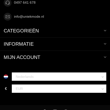
0497 641 678
info@uniekmode.nl
CATEGORIEËN
INFORMATIE
MIJN ACCOUNT
€