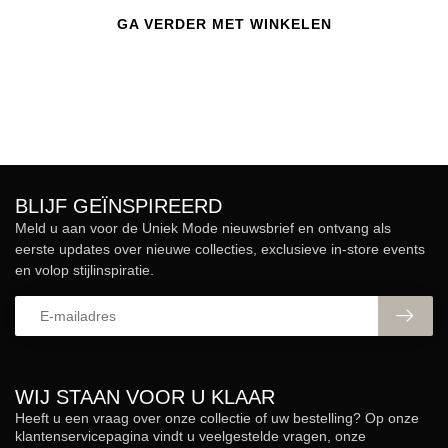
GA VERDER MET WINKELEN
BLIJF GEÏNSPIREERD
Meld u aan voor de Uniek Mode nieuwsbrief en ontvang als
eerste updates over nieuwe collecties, exclusieve in-store events
en volop stijlinspiratie.
WIJ STAAN VOOR U KLAAR
Heeft u een vraag over onze collectie of uw bestelling? Op onze
klantenservicepagina vindt u veelgestelde vragen, onze