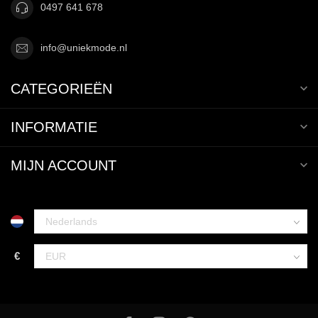
0497 641 678
info@uniekmode.nl
CATEGORIEËN
INFORMATIE
MIJN ACCOUNT
€