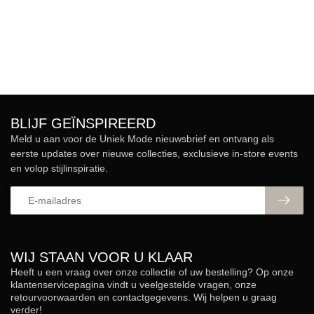
BLIJF GEÏNSPIREERD
Meld u aan voor de Uniek Mode nieuwsbrief en ontvang als
eerste updates over nieuwe collecties, exclusieve in-store events
en volop stijlinspiratie.
WIJ STAAN VOOR U KLAAR
Heeft u een vraag over onze collectie of uw bestelling? Op onze
klantenservicepagina vindt u veelgestelde vragen, onze
retourvoorwaarden en contactgegevens. Wij helpen u graag
verder!