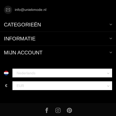
info@uniekmode.nl
CATEGORIEËN
INFORMATIE
MIJN ACCOUNT
€