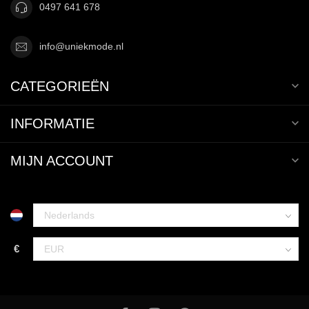
0497 641 678
info@uniekmode.nl
CATEGORIEËN
INFORMATIE
MIJN ACCOUNT
€