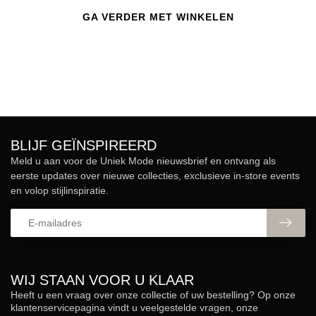
GA VERDER MET WINKELEN
BLIJF GEÏNSPIREERD
Meld u aan voor de Uniek Mode nieuwsbrief en ontvang als
eerste updates over nieuwe collecties, exclusieve in-store events
en volop stijlinspiratie.
WIJ STAAN VOOR U KLAAR
Heeft u een vraag over onze collectie of uw bestelling? Op onze
klantenservicepagina vindt u veelgestelde vragen, onze