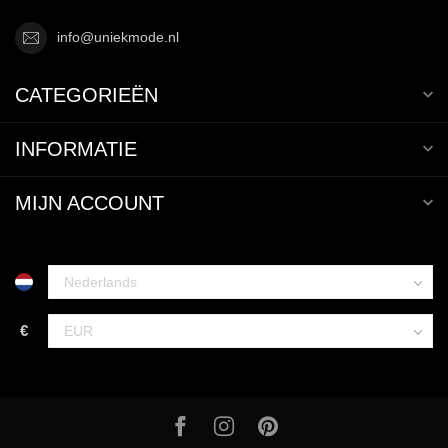
info@uniekmode.nl
CATEGORIEËN
INFORMATIE
MIJN ACCOUNT
€