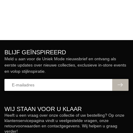
BLIJF GEÏNSPIREERD
Meld u aan voor de Uniek Mode nieuwsbrief en ontvang als
eerste updates over nieuwe collecties, exclusieve in-store events
en volop stijlinspiratie.
WIJ STAAN VOOR U KLAAR
Heeft u een vraag over onze collectie of uw bestelling? Op onze
klantenservicepagina vindt u veelgestelde vragen, onze
retourvoorwaarden en contactgegevens. Wij helpen u graag
verder!