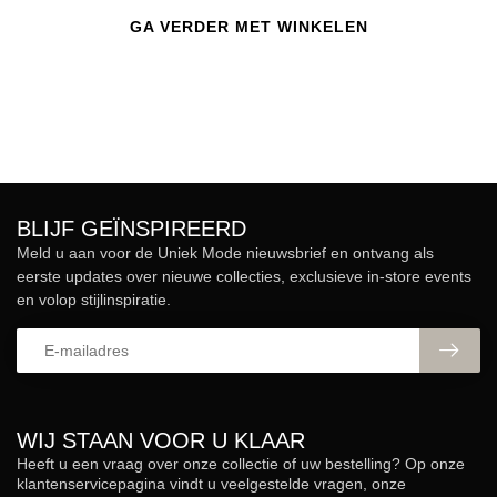
GA VERDER MET WINKELEN
BLIJF GEÏNSPIREERD
Meld u aan voor de Uniek Mode nieuwsbrief en ontvang als
eerste updates over nieuwe collecties, exclusieve in-store events
en volop stijlinspiratie.
WIJ STAAN VOOR U KLAAR
Heeft u een vraag over onze collectie of uw bestelling? Op onze
klantenservicepagina vindt u veelgestelde vragen, onze