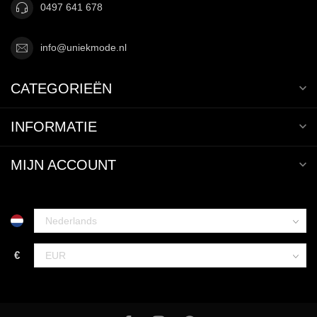
0497 641 678
info@uniekmode.nl
CATEGORIEËN
INFORMATIE
MIJN ACCOUNT
€