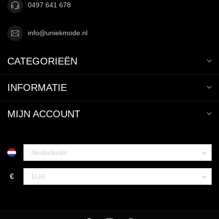
0497 641 678
info@uniekmode.nl
CATEGORIEËN
INFORMATIE
MIJN ACCOUNT
€