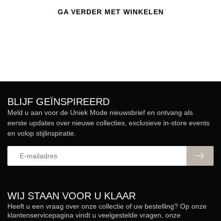
GA VERDER MET WINKELEN
BLIJF GEÏNSPIREERD
Meld u aan voor de Uniek Mode nieuwsbrief en ontvang als
eerste updates over nieuwe collecties, exclusieve in-store events
en volop stijlinspiratie.
WIJ STAAN VOOR U KLAAR
Heeft u een vraag over onze collectie of uw bestelling? Op onze
klantenservicepagina vindt u veelgestelde vragen, onze