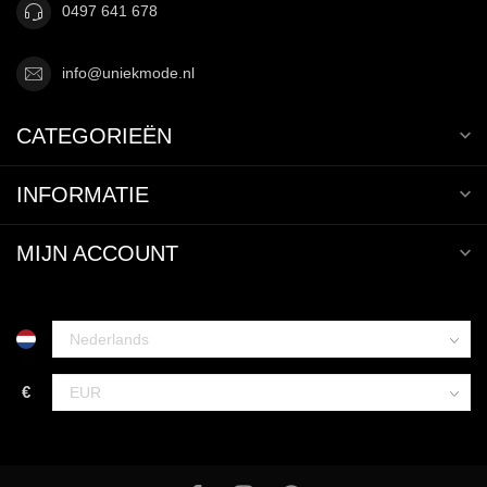
0497 641 678
info@uniekmode.nl
CATEGORIEËN
INFORMATIE
MIJN ACCOUNT
€