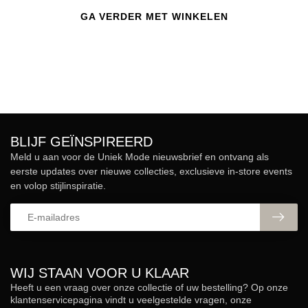
GA VERDER MET WINKELEN
BLIJF GEÏNSPIREERD
Meld u aan voor de Uniek Mode nieuwsbrief en ontvang als
eerste updates over nieuwe collecties, exclusieve in-store events
en volop stijlinspiratie.
WIJ STAAN VOOR U KLAAR
Heeft u een vraag over onze collectie of uw bestelling? Op onze
klantenservicepagina vindt u veelgestelde vragen, onze