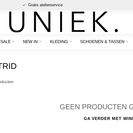
Gratis atelierservice
SALE
NEW IN
KLEDING
SCHOENEN & TASSEN
TRID
ducten
GEEN PRODUCTEN 
GA VERDER MET WIN