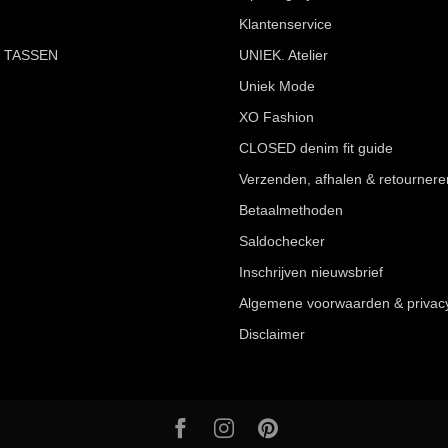
Klantenservice
 TASSEN
UNIEK. Atelier
Uniek Mode
XO Fashion
CLOSED denim fit guide
Verzenden, afhalen & retournere
Betaalmethoden
Saldochecker
Inschrijven nieuwsbrief
Algemene voorwaarden & privac
Disclaimer