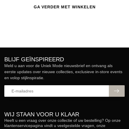
GA VERDER MET WINKELEN
BLIJF GEÏNSPIREERD
Meld u aan voor de Uniek Mode nieuwsbrief en ontvang als
eerste updates over nieuwe collecties, exclusieve in-store events
en volop stijlinspiratie.
WIJ STAAN VOOR U KLAAR
Heeft u een vraag over onze collectie of uw bestelling? Op onze
klantenservicepagina vindt u veelgestelde vragen, onze