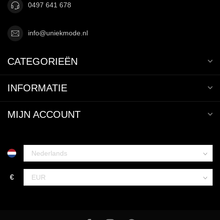
0497 641 678
info@uniekmode.nl
CATEGORIEËN
INFORMATIE
MIJN ACCOUNT
€