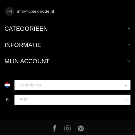
info@uniekmode.nl
CATEGORIEËN
INFORMATIE
MIJN ACCOUNT
€