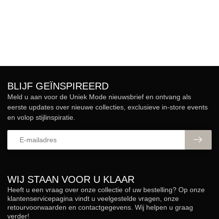
BLIJF GEÏNSPIREERD
Meld u aan voor de Uniek Mode nieuwsbrief en ontvang als
eerste updates over nieuwe collecties, exclusieve in-store events
en volop stijlinspiratie.
WIJ STAAN VOOR U KLAAR
Heeft u een vraag over onze collectie of uw bestelling? Op onze
klantenservicepagina vindt u veelgestelde vragen, onze
retourvoorwaarden en contactgegevens. Wij helpen u graag
verder!