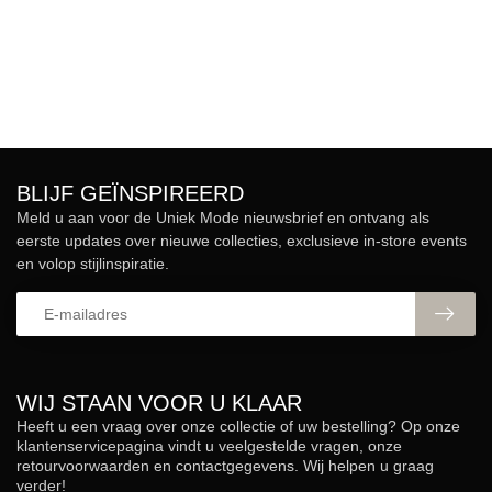
BLIJF GEÏNSPIREERD
Meld u aan voor de Uniek Mode nieuwsbrief en ontvang als
eerste updates over nieuwe collecties, exclusieve in-store events
en volop stijlinspiratie.
WIJ STAAN VOOR U KLAAR
Heeft u een vraag over onze collectie of uw bestelling? Op onze
klantenservicepagina vindt u veelgestelde vragen, onze
retourvoorwaarden en contactgegevens. Wij helpen u graag
verder!