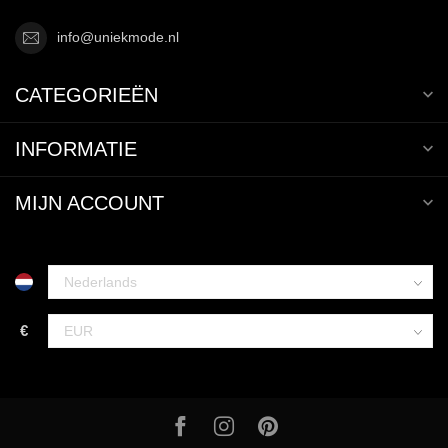
info@uniekmode.nl
CATEGORIEËN
INFORMATIE
MIJN ACCOUNT
€