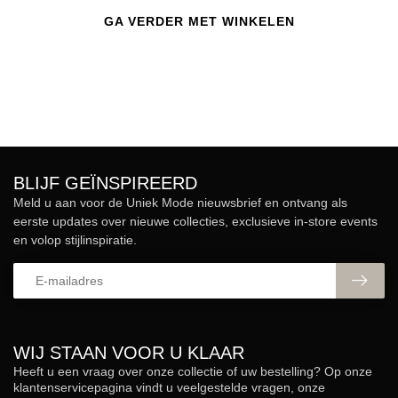
GA VERDER MET WINKELEN
BLIJF GEÏNSPIREERD
Meld u aan voor de Uniek Mode nieuwsbrief en ontvang als
eerste updates over nieuwe collecties, exclusieve in-store events
en volop stijlinspiratie.
WIJ STAAN VOOR U KLAAR
Heeft u een vraag over onze collectie of uw bestelling? Op onze
klantenservicepagina vindt u veelgestelde vragen, onze