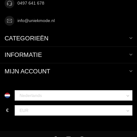
0497 641 678
info@uniekmode.nl
CATEGORIEËN
INFORMATIE
MIJN ACCOUNT
€