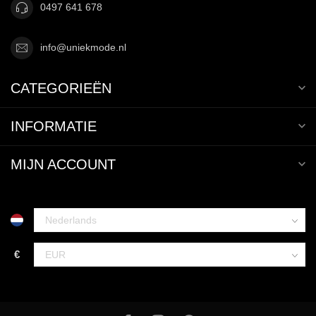
0497 641 678
info@uniekmode.nl
CATEGORIEËN
INFORMATIE
MIJN ACCOUNT
€