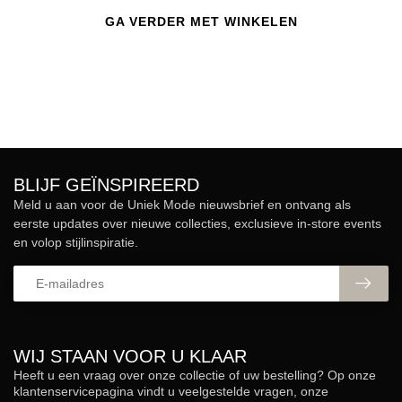
GA VERDER MET WINKELEN
BLIJF GEÏNSPIREERD
Meld u aan voor de Uniek Mode nieuwsbrief en ontvang als
eerste updates over nieuwe collecties, exclusieve in-store events
en volop stijlinspiratie.
WIJ STAAN VOOR U KLAAR
Heeft u een vraag over onze collectie of uw bestelling? Op onze
klantenservicepagina vindt u veelgestelde vragen, onze