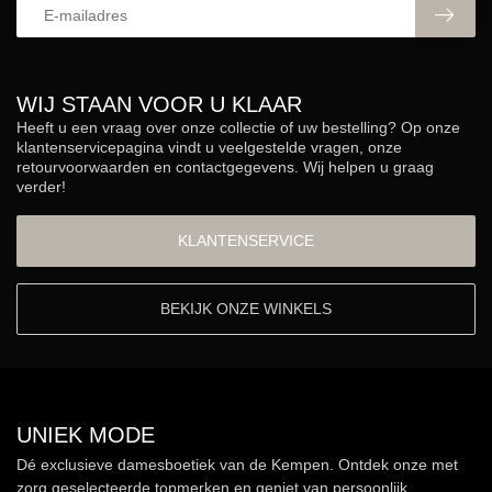
WIJ STAAN VOOR U KLAAR
Heeft u een vraag over onze collectie of uw bestelling? Op onze
klantenservicepagina vindt u veelgestelde vragen, onze
retourvoorwaarden en contactgegevens. Wij helpen u graag
verder!
KLANTENSERVICE
BEKIJK ONZE WINKELS
UNIEK MODE
Dé exclusieve damesboetiek van de Kempen. Ontdek onze met
zorg geselecteerde topmerken en geniet van persoonlijk