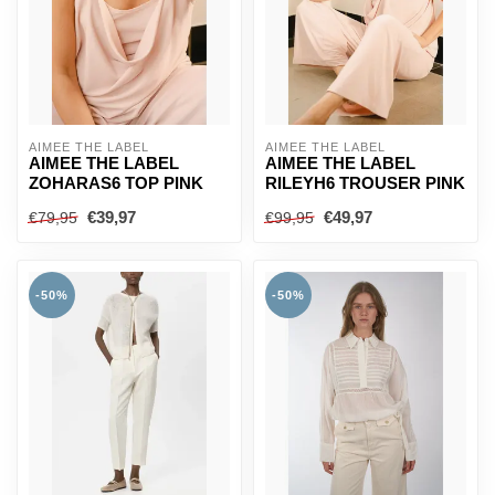
AÍMÉE THE LABEL
AÍMÉE THE LABEL
AIMEE THE LABEL
AIMEE THE LABEL
ZOHARAS6 TOP PINK
RILEYH6 TROUSER PINK
€39,97
€49,97
€79,95
€99,95
-50%
-50%