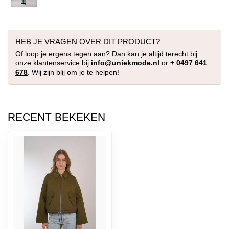
HEB JE VRAGEN OVER DIT PRODUCT?
Of loop je ergens tegen aan? Dan kan je altijd terecht bij
onze klantenservice bij
info@uniekmode.nl
or
+ 0497 641
678
. Wij zijn blij om je te helpen!
RECENT BEKEKEN