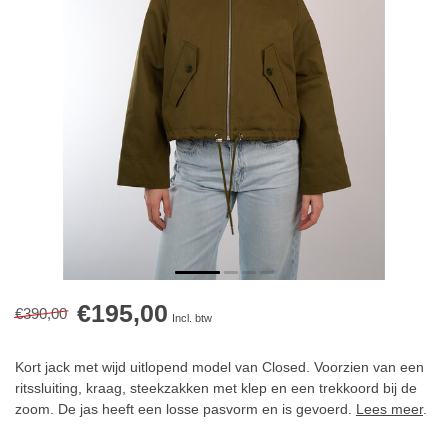
€195,00
€390,00
Incl. btw
Kort jack met wijd uitlopend model van Closed. Voorzien van een
ritssluiting, kraag, steekzakken met klep en een trekkoord bij de
zoom. De jas heeft een losse pasvorm en is gevoerd.
Lees meer
.