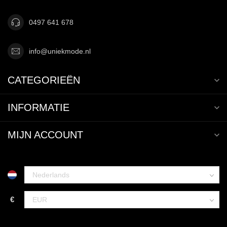
0497 641 678
info@uniekmode.nl
CATEGORIEËN
INFORMATIE
MIJN ACCOUNT
€