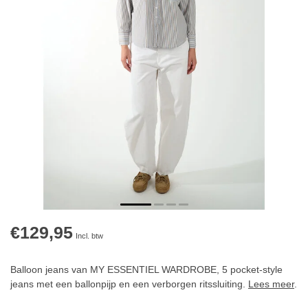
€129,95
Incl. btw
Balloon jeans van MY ESSENTIEL WARDROBE, 5 pocket-style
jeans met een ballonpijp en een verborgen ritssluiting.
Lees meer
.