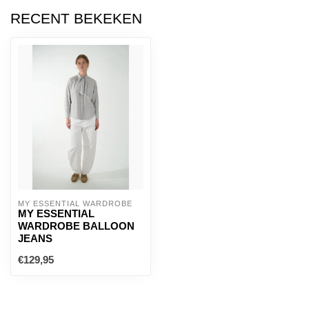
RECENT BEKEKEN
MY ESSENTIAL WARDROBE
MY ESSENTIAL
WARDROBE BALLOON
JEANS
€129,95