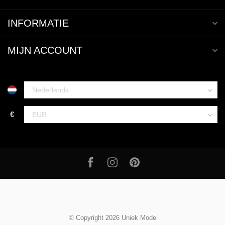
INFORMATIE
MIJN ACCOUNT
€
© Copyright 2026 Uniek Mode