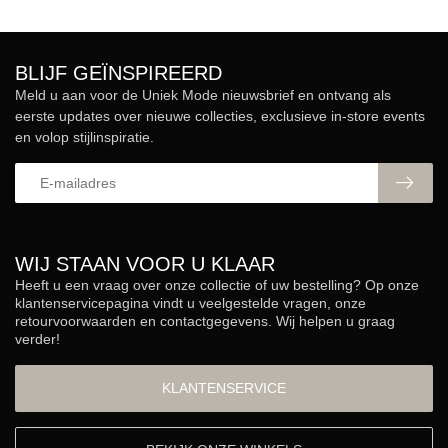
BLIJF GEÏNSPIREERD
Meld u aan voor de Uniek Mode nieuwsbrief en ontvang als
eerste updates over nieuwe collecties, exclusieve in-store events
en volop stijlinspiratie.
WIJ STAAN VOOR U KLAAR
Heeft u een vraag over onze collectie of uw bestelling? Op onze
klantenservicepagina vindt u veelgestelde vragen, onze
retourvoorwaarden en contactgegevens. Wij helpen u graag
verder!
KLANTENSERVICE