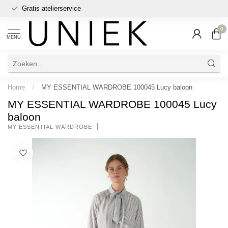
Gratis atelierservice
0
MENU
Home
/
MY ESSENTIAL WARDROBE 100045 Lucy baloon
MY ESSENTIAL WARDROBE 100045 Lucy
baloon
MY ESSENTIAL WARDROBE