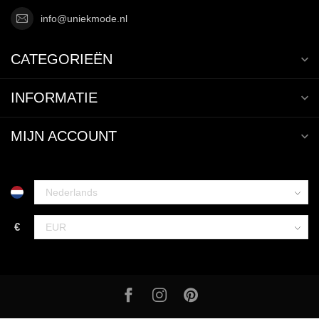
info@uniekmode.nl
CATEGORIEËN
INFORMATIE
MIJN ACCOUNT
€