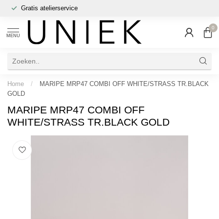
Gratis atelierservice
0
MENU
Home
/
MARIPE MRP47 COMBI OFF WHITE/STRASS TR.BLACK
GOLD
MARIPE MRP47 COMBI OFF
WHITE/STRASS TR.BLACK GOLD