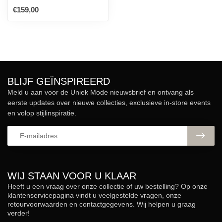
€159,00
BLIJF GEÏNSPIREERD
Meld u aan voor de Uniek Mode nieuwsbrief en ontvang als
eerste updates over nieuwe collecties, exclusieve in-store events
en volop stijlinspiratie.
WIJ STAAN VOOR U KLAAR
Heeft u een vraag over onze collectie of uw bestelling? Op onze
klantenservicepagina vindt u veelgestelde vragen, onze
retourvoorwaarden en contactgegevens. Wij helpen u graag
verder!