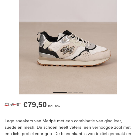
€79,50
€159,00
Incl. btw
Lage sneakers van Maripé met een combinatie van glad leer,
suède en mesh. De schoen heeft veters, een verhoogde zool met
een licht profiel voor grip. De binnenkant is van textiel gemaakt en