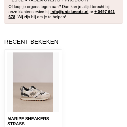
Of loop je ergens tegen aan? Dan kan je altijd terecht bij
onze klantenservice bij
info@uniekmode.nl
or
+ 0497 641
678
. Wij zijn blij om je te helpen!
RECENT BEKEKEN
MARIPE SNEAKERS
STRASS