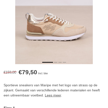
€79,50
€159,00
Incl. btw
Sportieve sneakers van Maripe met het logo van strass op de
zijkant. Gemaakt van verschillende lederen materialen en heeft
een uitneembaar voetbed.
Lees meer
.
Size:
*