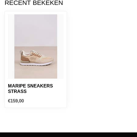
RECENT BEKEKEN
MARIPE SNEAKERS
STRASS
€159,00