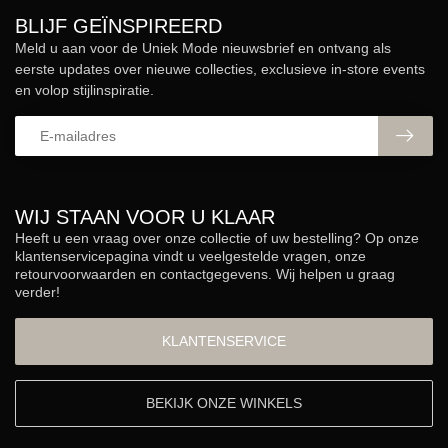
BLIJF GEÏNSPIREERD
Meld u aan voor de Uniek Mode nieuwsbrief en ontvang als
eerste updates over nieuwe collecties, exclusieve in-store events
en volop stijlinspiratie.
WIJ STAAN VOOR U KLAAR
Heeft u een vraag over onze collectie of uw bestelling? Op onze
klantenservicepagina vindt u veelgestelde vragen, onze
retourvoorwaarden en contactgegevens. Wij helpen u graag
verder!
KLANTENSERVICE
BEKIJK ONZE WINKELS