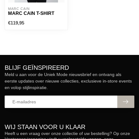
MARC CAIN
MARC CAIN T-SHIRT
€119,95
BLIJF GEÏNSPIREERD
Meld u aan voor de Uniek Mode nieuwsbrief en ontvang als
eerste updates over nieuwe collecties, exclusieve in-store events
en volop stijlinspiratie.
WIJ STAAN VOOR U KLAAR
Heeft u een vraag over onze collectie of uw bestelling? Op onze