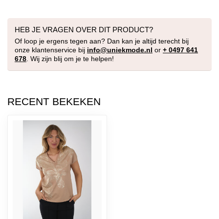
HEB JE VRAGEN OVER DIT PRODUCT?
Of loop je ergens tegen aan? Dan kan je altijd terecht bij
onze klantenservice bij
info@uniekmode.nl
or
+ 0497 641
678
. Wij zijn blij om je te helpen!
RECENT BEKEKEN