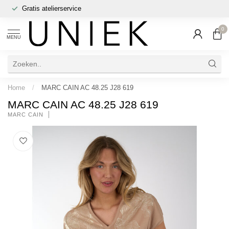
Gratis atelierservice
0
MENU
Home
/
MARC CAIN AC 48.25 J28 619
MARC CAIN AC 48.25 J28 619
MARC CAIN