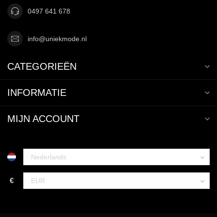
0497 641 678
info@uniekmode.nl
CATEGORIEËN
INFORMATIE
MIJN ACCOUNT
€