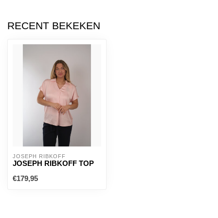
RECENT BEKEKEN
JOSEPH RIBKOFF
JOSEPH RIBKOFF TOP
€179,95