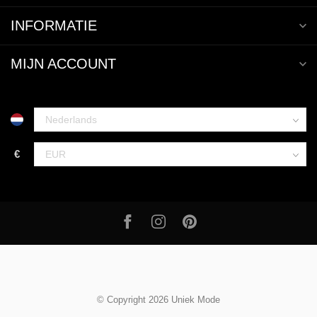
INFORMATIE
MIJN ACCOUNT
€
© Copyright 2026 Uniek Mode