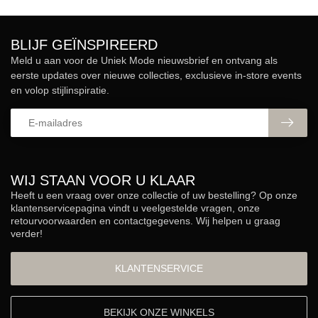
BLIJF GEÏNSPIREERD
Meld u aan voor de Uniek Mode nieuwsbrief en ontvang als
eerste updates over nieuwe collecties, exclusieve in-store events
en volop stijlinspiratie.
WIJ STAAN VOOR U KLAAR
Heeft u een vraag over onze collectie of uw bestelling? Op onze
klantenservicepagina vindt u veelgestelde vragen, onze
retourvoorwaarden en contactgegevens. Wij helpen u graag
verder!
KLANTENSERVICE
BEKIJK ONZE WINKELS