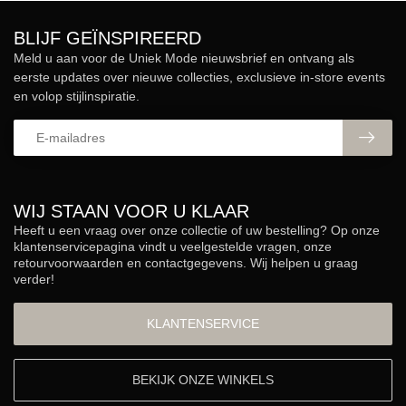
BLIJF GEÏNSPIREERD
Meld u aan voor de Uniek Mode nieuwsbrief en ontvang als
eerste updates over nieuwe collecties, exclusieve in-store events
en volop stijlinspiratie.
WIJ STAAN VOOR U KLAAR
Heeft u een vraag over onze collectie of uw bestelling? Op onze
klantenservicepagina vindt u veelgestelde vragen, onze
retourvoorwaarden en contactgegevens. Wij helpen u graag
verder!
KLANTENSERVICE
BEKIJK ONZE WINKELS