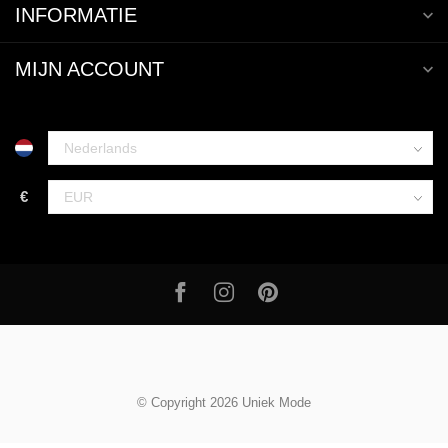
INFORMATIE
MIJN ACCOUNT
€
© Copyright 2026 Uniek Mode