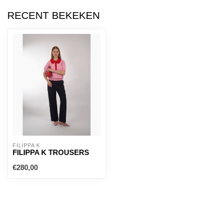
RECENT BEKEKEN
FILIPPA K
FILIPPA K TROUSERS
€280,00