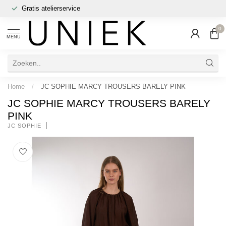
Gratis atelierservice
0
MENU
Home
/
JC SOPHIE MARCY TROUSERS BARELY PINK
JC SOPHIE MARCY TROUSERS BARELY
PINK
JC SOPHIE