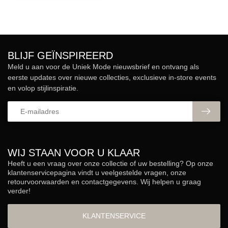
BLIJF GEÏNSPIREERD
Meld u aan voor de Uniek Mode nieuwsbrief en ontvang als
eerste updates over nieuwe collecties, exclusieve in-store events
en volop stijlinspiratie.
WIJ STAAN VOOR U KLAAR
Heeft u een vraag over onze collectie of uw bestelling? Op onze
klantenservicepagina vindt u veelgestelde vragen, onze
retourvoorwaarden en contactgegevens. Wij helpen u graag
verder!
KLANTENSERVICE