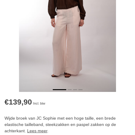
€139,90
Incl. btw
Wijde broek van JC Sophie met een hoge taille, een brede
elastische tailleband, steekzakken en paspel zakken op de
achterkant.
Lees meer
.