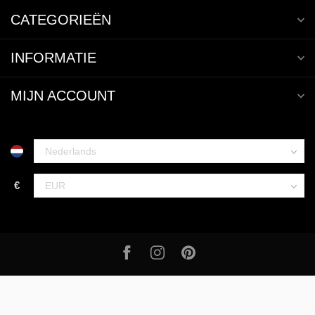
CATEGORIEËN
INFORMATIE
MIJN ACCOUNT
€