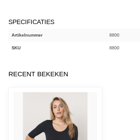
SPECIFICATIES
Artikelnummer
8800
SKU
8800
RECENT BEKEKEN