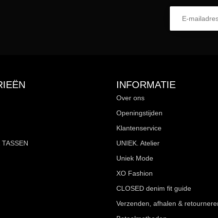
IEËN
INFORMATIE
Over ons
Openingstijden
Klantenservice
 TASSEN
UNIEK. Atelier
Uniek Mode
XO Fashion
CLOSED denim fit guide
Verzenden, afhalen & retournere