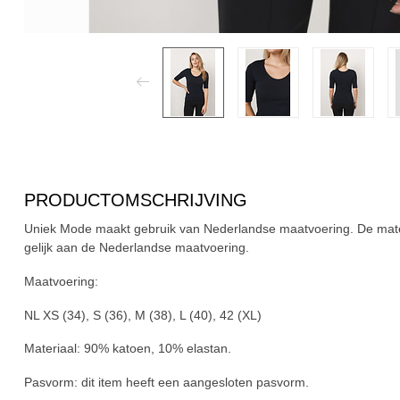
PRODUCTOMSCHRIJVING
Uniek Mode maakt gebruik van Nederlandse maatvoering. De mate
gelijk aan de Nederlandse maatvoering.
Maatvoering:
NL XS (34), S (36), M (38), L (40), 42 (XL)
Materiaal:
90% katoen, 10% elastan.
Pasvorm:
dit item heeft een aangesloten pasvorm.