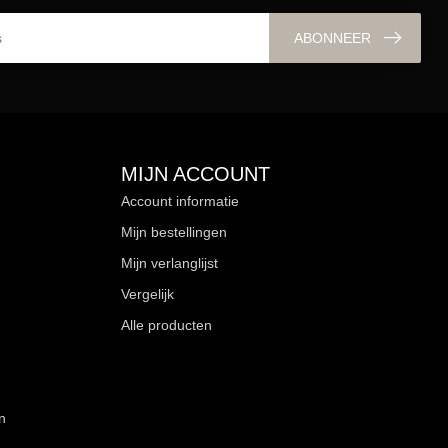
ABONNEER
MIJN ACCOUNT
Account informatie
Mijn bestellingen
Mijn verlanglijst
Vergelijk
Alle producten
n