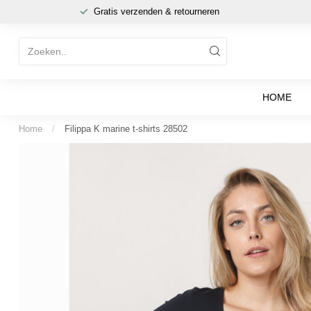
Gratis verzenden & retourneren
HOME
Home
/
Filippa K marine t-shirts 28502