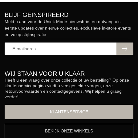
BLIJF GEÏNSPIREERD
Meld u aan voor de Uniek Mode nieuwsbrief en ontvang als
eerste updates over nieuwe collecties, exclusieve in-store events
en volop stijlinspiratie.
WIJ STAAN VOOR U KLAAR
Heeft u een vraag over onze collectie of uw bestelling? Op onze
klantenservicepagina vindt u veelgestelde vragen, onze
retourvoorwaarden en contactgegevens. Wij helpen u graag
verder!
KLANTENSERVICE
BEKIJK ONZE WINKELS