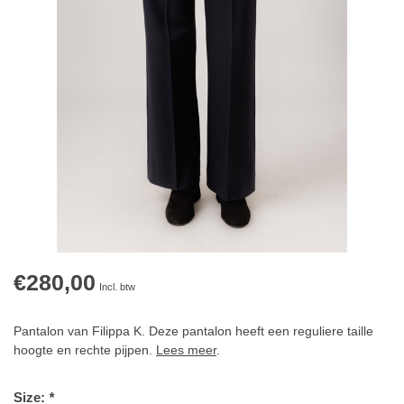
€280,00
Incl. btw
Pantalon van Filippa K. Deze pantalon heeft een reguliere taille
hoogte en rechte pijpen.
Lees meer
.
Size:
*