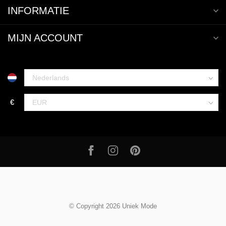
INFORMATIE
MIJN ACCOUNT
€
© Copyright 2026 Uniek Mode