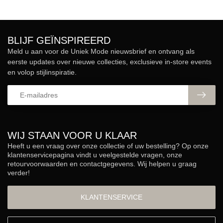
BLIJF GEÏNSPIREERD
Meld u aan voor de Uniek Mode nieuwsbrief en ontvang als
eerste updates over nieuwe collecties, exclusieve in-store events
en volop stijlinspiratie.
WIJ STAAN VOOR U KLAAR
Heeft u een vraag over onze collectie of uw bestelling? Op onze
klantenservicepagina vindt u veelgestelde vragen, onze
retourvoorwaarden en contactgegevens. Wij helpen u graag
verder!
KLANTENSERVICE