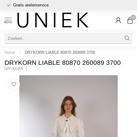
Gratis atelierservice
0
MENU
Home
/
DRYKORN LIABLE 80870 260089 3700
DRYKORN LIABLE 80870 260089 3700
DRYKORN