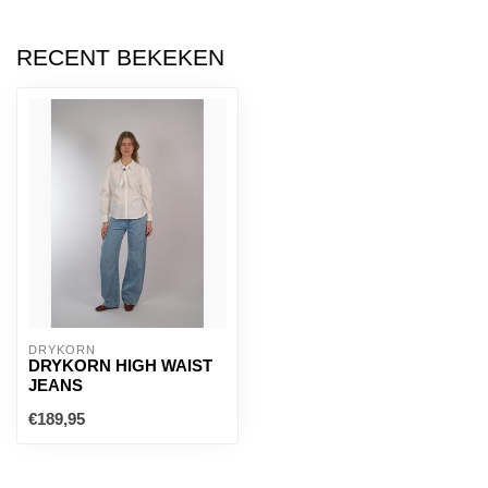
RECENT BEKEKEN
DRYKORN
DRYKORN HIGH WAIST
JEANS
€189,95