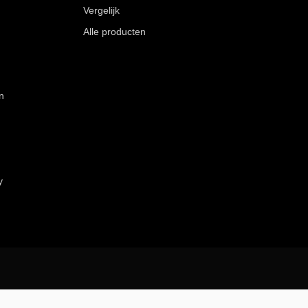
Vergelijk
Alle producten
n
y