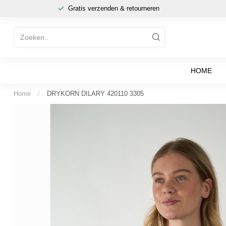
Gratis verzenden & retourneren
HOME
Home
/
DRYKORN DILARY 420110 3305