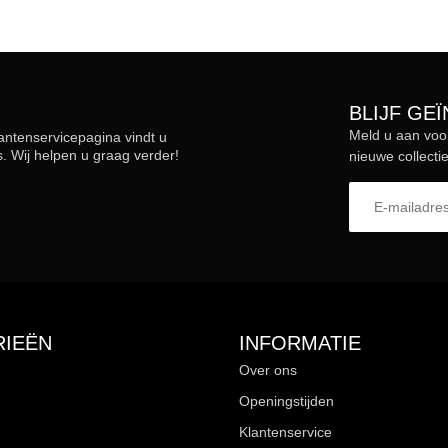
BLIJF GE
Meld u aan voo
lantenservicepagina vindt u
 Wij helpen u graag verder!
nieuwe collectie
IEËN
INFORMATIE
Over ons
Openingstijden
Klantenservice