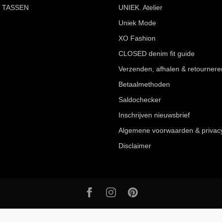
 TASSEN
UNIEK. Atelier
Uniek Mode
XO Fashion
CLOSED denim fit guide
Verzenden, afhalen & retournere
Betaalmethoden
Saldochecker
Inschrijven nieuwsbrief
Algemene voorwaarden & privac
Disclaimer