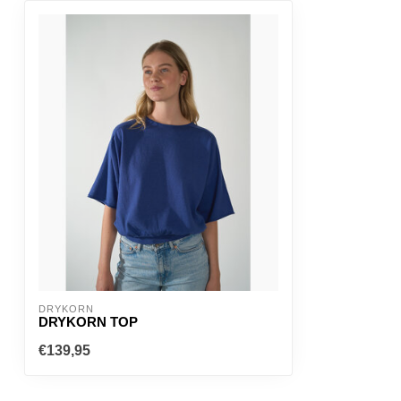
DRYKORN
DRYKORN TOP
€139,95