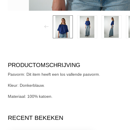
PRODUCTOMSCHRIJVING
Pasvorm:
Dit item heeft een los vallende pasvorm.
Kleur:
Donkerblauw.
Materiaal:
100% katoen.
RECENT BEKEKEN