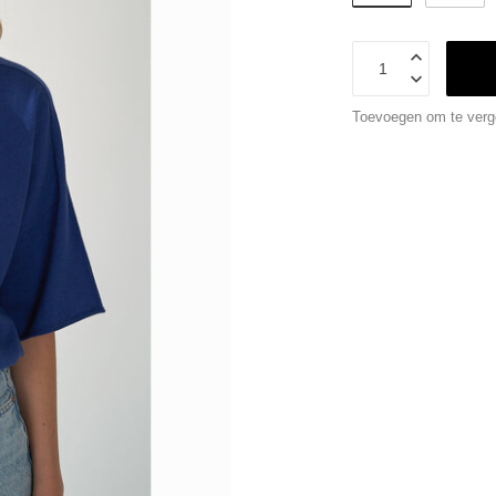
Toevoegen om te verge