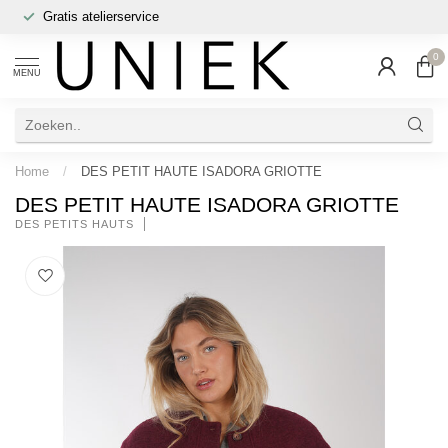
Gratis atelierservice
0
MENU
Home
/
DES PETIT HAUTE ISADORA GRIOTTE
DES PETIT HAUTE ISADORA GRIOTTE
DES PETITS HAUTS