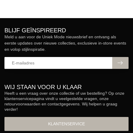
BLIJF GEÏNSPIREERD
Meld u aan voor de Uniek Mode nieuwsbrief en ontvang als
eerste updates over nieuwe collecties, exclusieve in-store events
en volop stijlinspiratie.
WIJ STAAN VOOR U KLAAR
Heeft u een vraag over onze collectie of uw bestelling? Op onze
klantenservicepagina vindt u veelgestelde vragen, onze
retourvoorwaarden en contactgegevens. Wij helpen u graag
verder!
KLANTENSERVICE