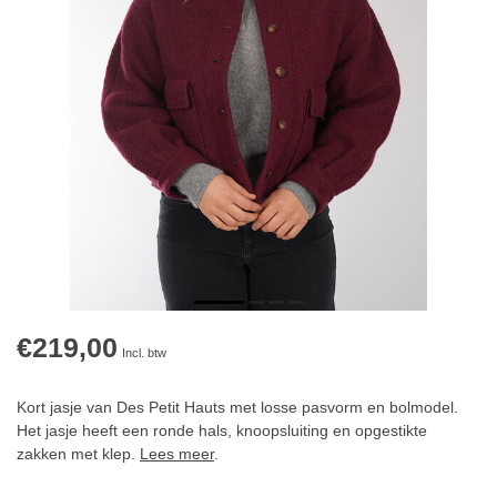
€219,00
Incl. btw
Kort jasje van Des Petit Hauts met losse pasvorm en bolmodel.
Het jasje heeft een ronde hals, knoopsluiting en opgestikte
zakken met klep.
Lees meer
.