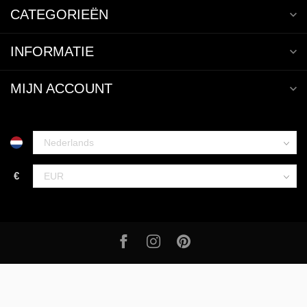
CATEGORIEËN
INFORMATIE
MIJN ACCOUNT
€