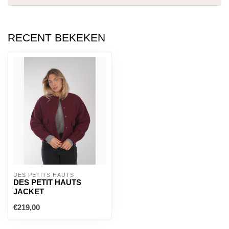
RECENT BEKEKEN
DES PETITS HAUTS
DES PETIT HAUTS
JACKET
€219,00