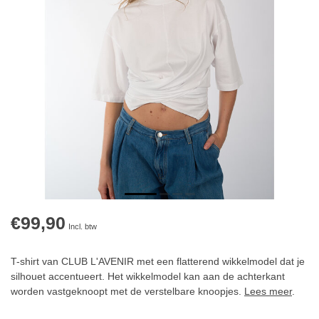
€99,90
Incl. btw
T-shirt van CLUB L'AVENIR met een flatterend wikkelmodel dat je
silhouet accentueert. Het wikkelmodel kan aan de achterkant
worden vastgeknoopt met de verstelbare knoopjes.
Lees meer
.