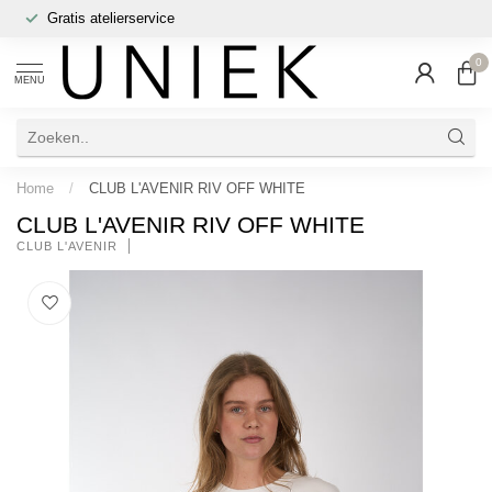
Gratis atelierservice
0
MENU
Home
/
CLUB L'AVENIR RIV OFF WHITE
CLUB L'AVENIR RIV OFF WHITE
CLUB L'AVENIR