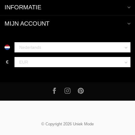
INFORMATIE
MIJN ACCOUNT
€
© Copyright 2026 Uniek Mode