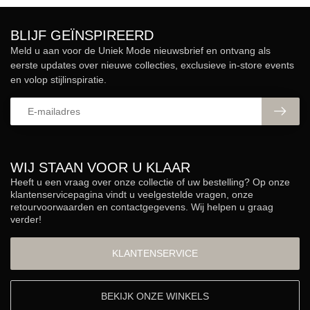
BLIJF GEÏNSPIREERD
Meld u aan voor de Uniek Mode nieuwsbrief en ontvang als
eerste updates over nieuwe collecties, exclusieve in-store events
en volop stijlinspiratie.
WIJ STAAN VOOR U KLAAR
Heeft u een vraag over onze collectie of uw bestelling? Op onze
klantenservicepagina vindt u veelgestelde vragen, onze
retourvoorwaarden en contactgegevens. Wij helpen u graag
verder!
KLANTENSERVICE
BEKIJK ONZE WINKELS