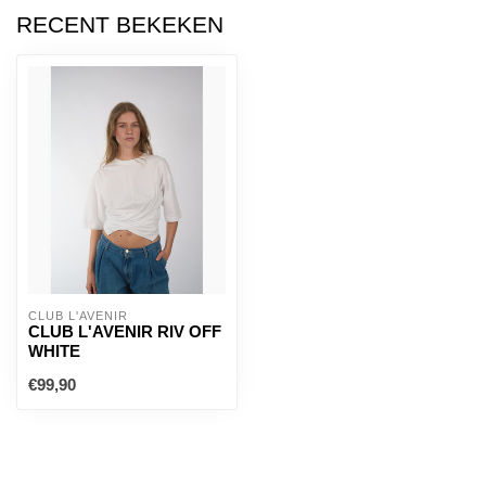
RECENT BEKEKEN
CLUB L'AVENIR
CLUB L'AVENIR RIV OFF
WHITE
€99,90